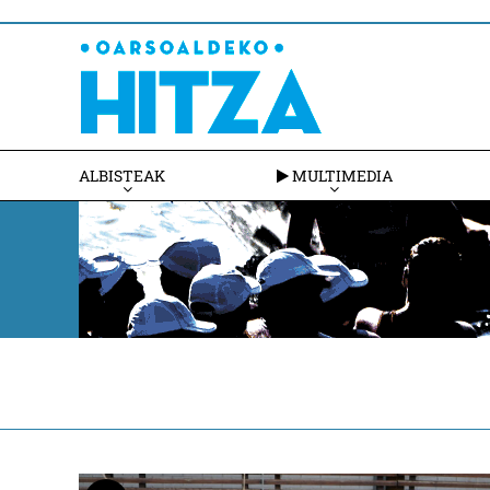
ALBISTEAK
MULTIMEDIA