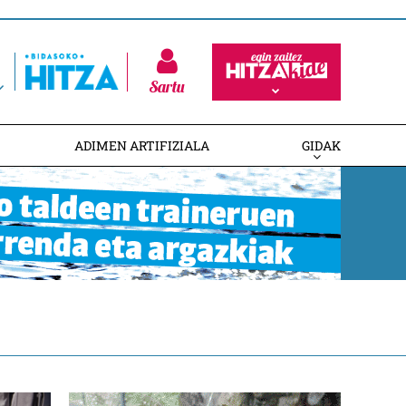
Sartu
ADIMEN ARTIFIZIALA
GIDAK