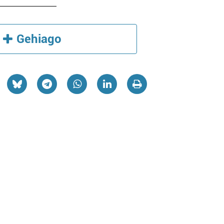
Gehiago