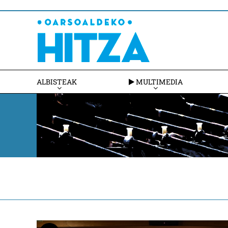
ALBISTEAK
MULTIMEDIA