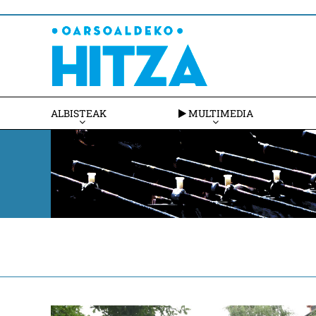
ALBISTEAK
MULTIMEDIA