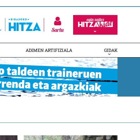
Sartu
ADIMEN ARTIFIZIALA
GIDAK