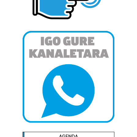
AGENDA