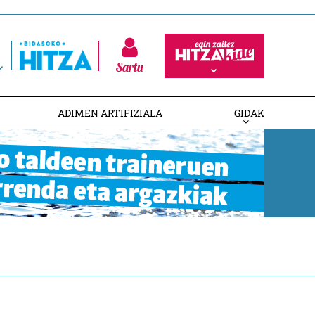
Sartu
ADIMEN ARTIFIZIALA
GIDAK