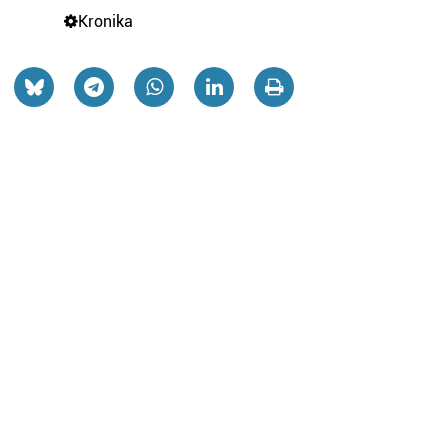
Kronika