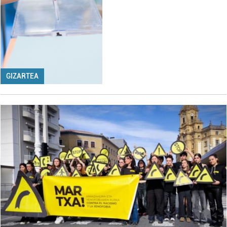
GIZARTEA