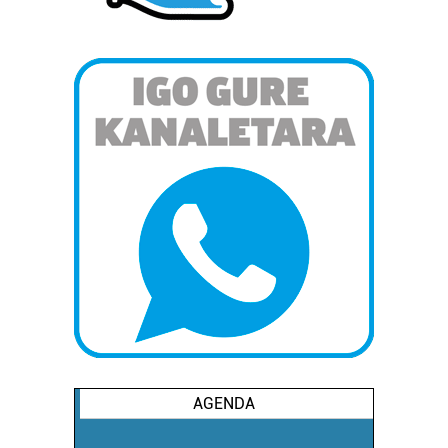
AGENDA