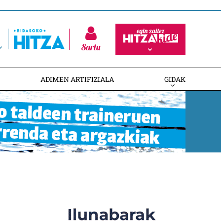
Sartu
ADIMEN ARTIFIZIALA
GIDAK