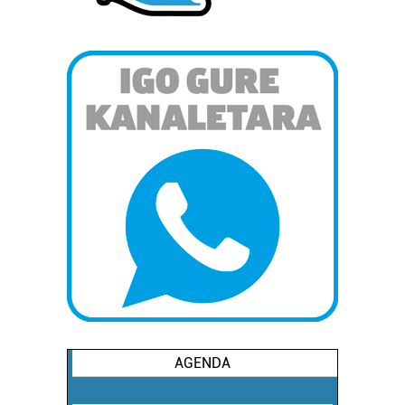
AGENDA