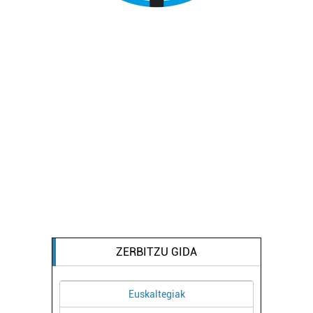
ZERBITZU GIDA
Euskaltegiak