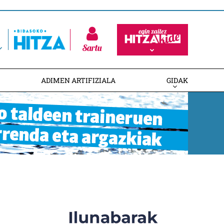
Sartu
ADIMEN ARTIFIZIALA
GIDAK