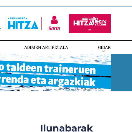
Sartu
ADIMEN ARTIFIZIALA
GIDAK