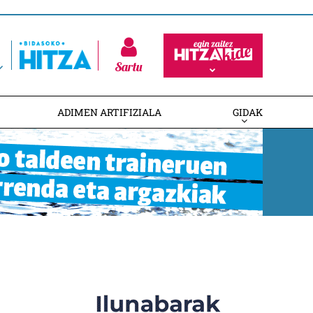
Sartu
ADIMEN ARTIFIZIALA
GIDAK