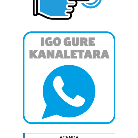
AGENDA