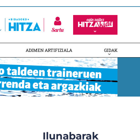
Sartu
ADIMEN ARTIFIZIALA
GIDAK