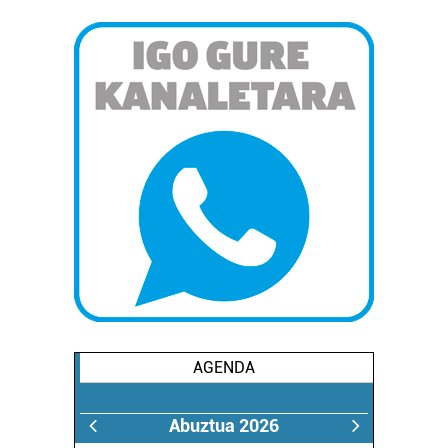
AGENDA
Abuztua 2026