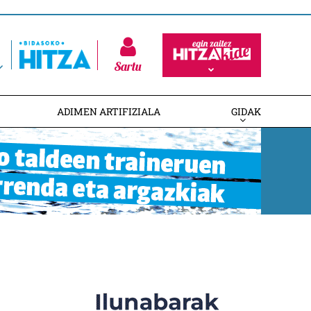
Sartu
ADIMEN ARTIFIZIALA
GIDAK