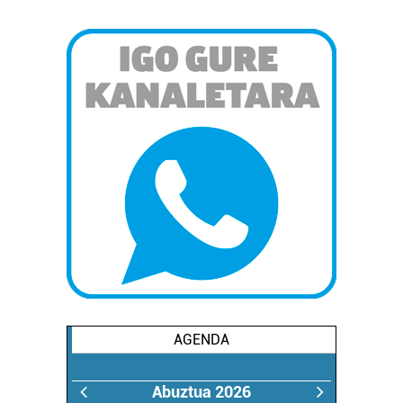
AGENDA
Abuztua 2026