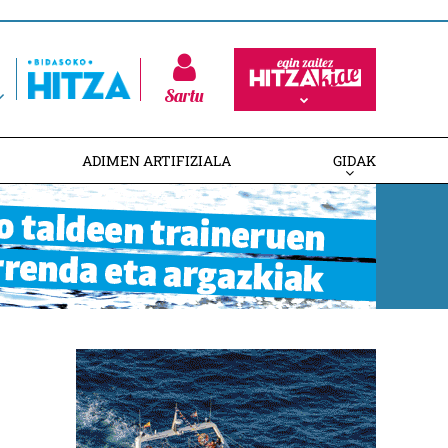
Sartu
ADIMEN ARTIFIZIALA
GIDAK