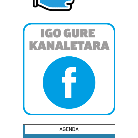
AGENDA