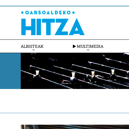
ALBISTEAK
MULTIMEDIA