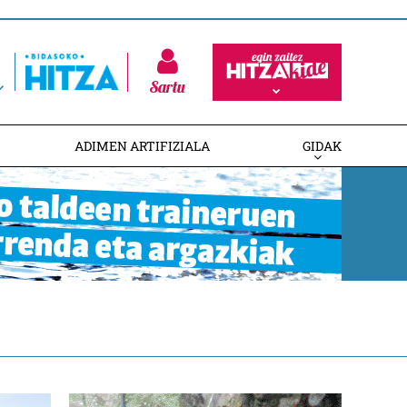
Sartu
ADIMEN ARTIFIZIALA
GIDAK