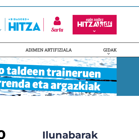
Sartu
ADIMEN ARTIFIZIALA
GIDAK
o