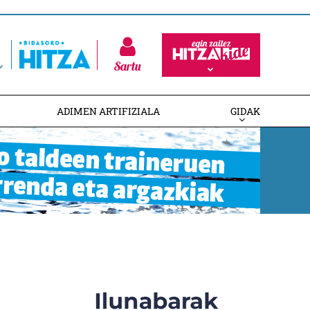
Sartu
ADIMEN ARTIFIZIALA
GIDAK