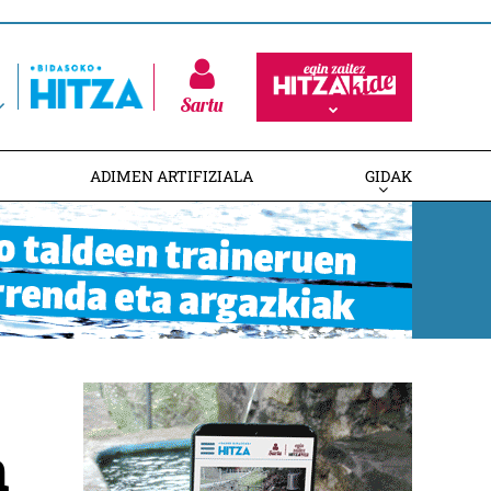
Sartu
ADIMEN ARTIFIZIALA
GIDAK
n