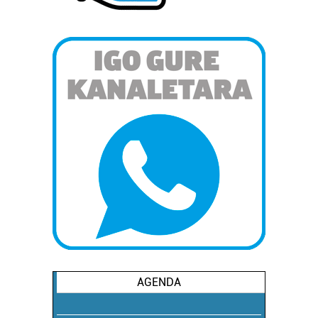
AGENDA