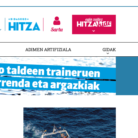
Sartu
ADIMEN ARTIFIZIALA
GIDAK