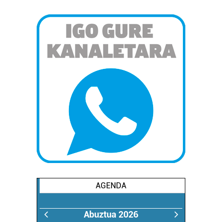
AGENDA
Abuztua 2026