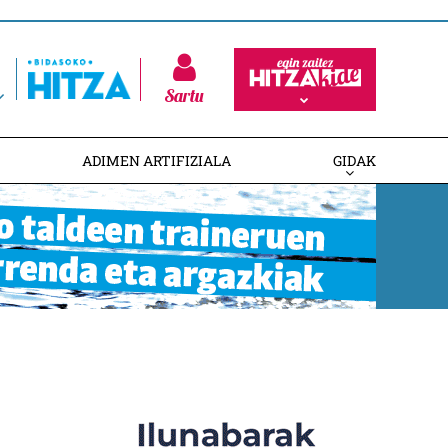
Sartu
ADIMEN ARTIFIZIALA
GIDAK