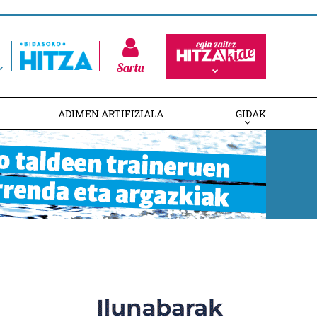
Sartu
ADIMEN ARTIFIZIALA
GIDAK