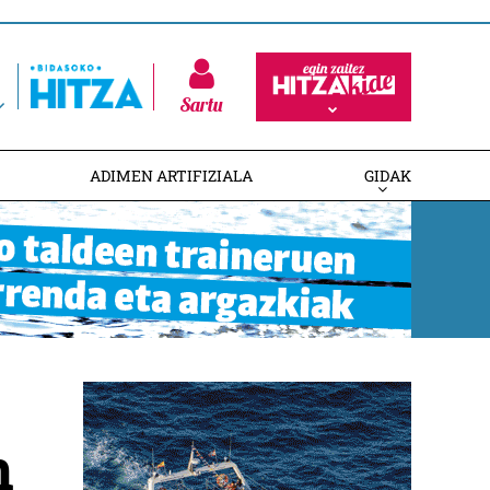
Sartu
ADIMEN ARTIFIZIALA
GIDAK
n