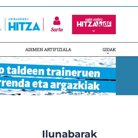
Sartu
ADIMEN ARTIFIZIALA
GIDAK